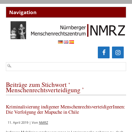
Beiträge zum Stichwort ‘
Menschenrechtsverteidigung ’
Kriminalisierung indigener MenschenrechtsverteidigerInnen:
Die Verfolgung der Mapuche in Chile
11. April 2019 | Von
NMRZ