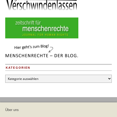
KATEGORIEN
Kategorien
Über uns