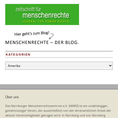
KATEGORIEN
Kategorien
Über uns
Das Nürnberger Menschenrechtszentrum e.V. (NMRZ) ist ein unabhängiger,
gemeinnütziger Verein, der ausschließlich von der ehrenamtlichen Arbeit der
aktiven Vereinsmitglieder getragen wird. In Nürnberg und von Nürnberg