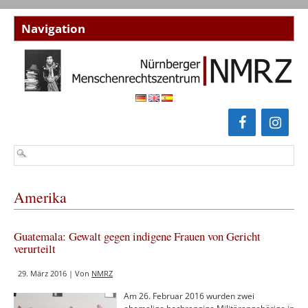
Amerika
Guatemala: Gewalt gegen indigene Frauen von Gericht
verurteilt
29. März 2016 | Von
NMRZ
Am 26. Februar 2016 wurden zwei