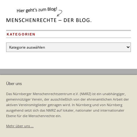
KATEGORIEN
Kategorien
Über uns
Das Nürnberger Menschenrechtszentrum e.V. (NMRZ) ist ein unabhängiger,
gemeinnütziger Verein, der ausschließlich von der ehrenamtlichen Arbeit der
aktiven Vereinsmitglieder getragen wird. In Nürnberg und von Nürnberg
ausgehend setzt sich das NMRZ auf lokaler, nationaler und internationaler
Ebene für die Menschenrechte ein.
Mehr über uns …